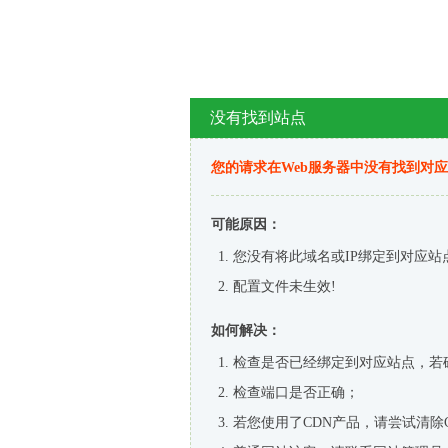
没有找到站点
您的请求在Web服务器中没有找到对
可能原因：
您没有将此域名或IP绑定到对应站
配置文件未生效!
如何解决：
检查是否已经绑定到对应站点，若
检查端口是否正确；
若您使用了CDN产品，请尝试清除