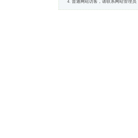
普通网站访客，请联系网站管理员